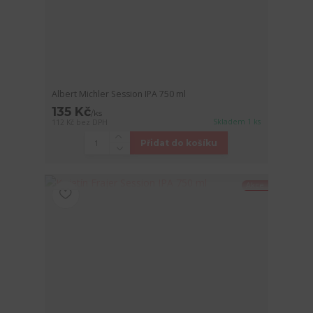
Albert Michler Session IPA 750 ml
135 Kč
/
ks
Skladem 1 ks
112 Kč
bez DPH
Přidat do košíku
Akce