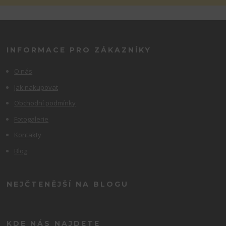
INFORMACE PRO ZÁKAZNÍKY
O nás
Jak nakupovat
Obchodní podmínky
Fotogalerie
Kontakty
Blog
NEJČTENĚJŠÍ NA BLOGU
KDE NÁS NAJDETE